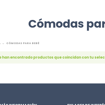
Cómodas par
A
CÓMODAS PARA BEBÉ
e han encontrado productos que coincidan con tu selec