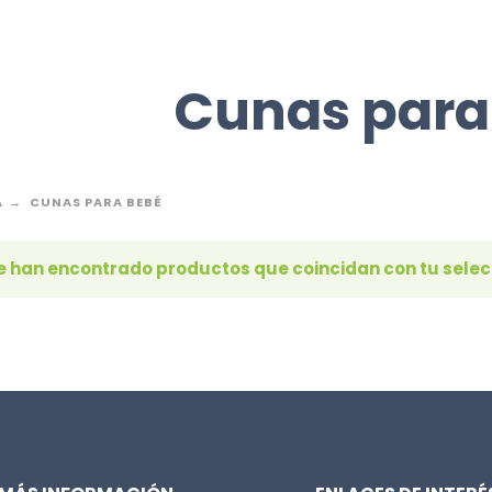
Cunas para
A
CUNAS PARA BEBÉ
e han encontrado productos que coincidan con tu selec