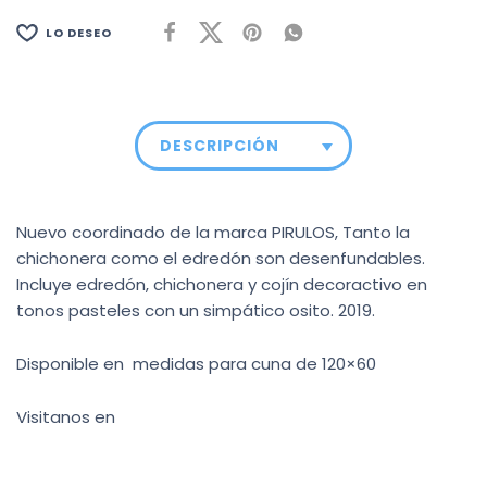
LO DESEO
DESCRIPCIÓN
Nuevo coordinado de la marca PIRULOS, Tanto la
chichonera como el edredón son desenfundables.
Incluye edredón, chichonera y cojín decoractivo en
tonos pasteles con un simpático osito. 2019.
Disponible en medidas para cuna de 120×60
Visitanos en