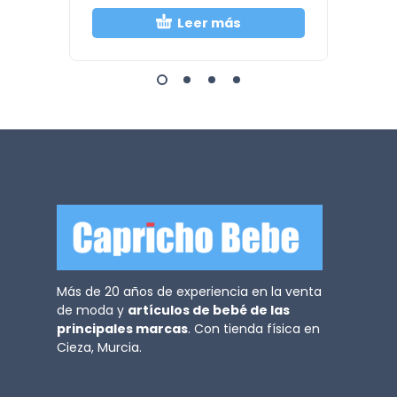
Leer más
Más de 20 años de experiencia en la venta
de moda y
artículos de bebé de las
principales marcas
. Con tienda física en
Cieza, Murcia.