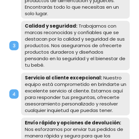
productos de alimentación y juguetes.
Encontrarás todo lo que necesitas en un
solo lugar.
Calidad y seguridad:
Trabajamos con
marcas reconocidas y confiables que se
destacan por la calidad y seguridad de sus
productos. Nos aseguramos de ofrecerte
productos duraderos y diseñados
pensando en la seguridad y el bienestar de
tu bebé.
Servicio al cliente excepcional:
Nuestro
equipo está comprometido en brindarte un
excelente servicio al cliente. Estamos aquí
para responder tus preguntas, ofrecerte
asesoramiento personalizado y resolver
cualquier inquietud que puedas tener.
Envío rápido y opciones de devolución:
Nos esforzamos por enviar tus pedidos de
manera rápida y segura para que los