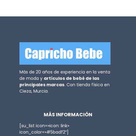
Más de 20 años de experiencia en la venta
de moda y
artículos de bebé de las
principales marcas
. Con tienda física en
Cieza, Murcia.
MÁS INFORMACIÓN
[su_list icon=»icon: link»
icon_color=»#5badf2″]