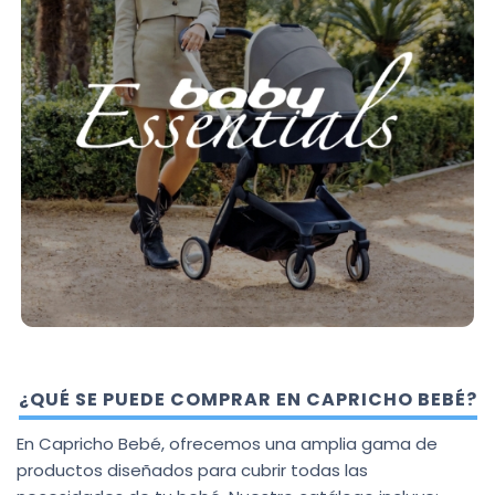
¿QUÉ SE PUEDE COMPRAR EN CAPRICHO BEBÉ?
En Capricho Bebé, ofrecemos una amplia gama de
productos diseñados para cubrir todas las