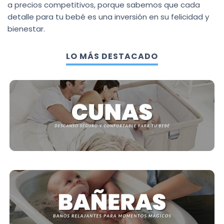
a precios competitivos, porque sabemos que cada
detalle para tu bebé es una inversión en su felicidad y
bienestar.
LO MÁS DESTACADO