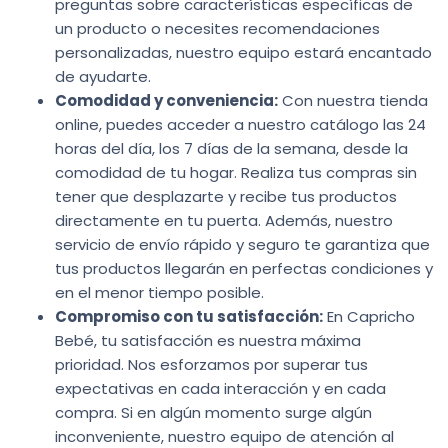
preguntas sobre características específicas de
un producto o necesites recomendaciones
personalizadas, nuestro equipo estará encantado
de ayudarte.
Comodidad y conveniencia:
Con nuestra tienda
online, puedes acceder a nuestro catálogo las 24
horas del día, los 7 días de la semana, desde la
comodidad de tu hogar. Realiza tus compras sin
tener que desplazarte y recibe tus productos
directamente en tu puerta. Además, nuestro
servicio de envío rápido y seguro te garantiza que
tus productos llegarán en perfectas condiciones y
en el menor tiempo posible.
Compromiso con tu satisfacción:
En Capricho
Bebé, tu satisfacción es nuestra máxima
prioridad. Nos esforzamos por superar tus
expectativas en cada interacción y en cada
compra. Si en algún momento surge algún
inconveniente, nuestro equipo de atención al