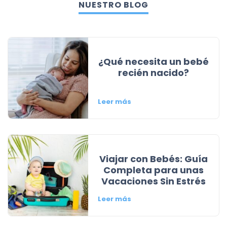
NUESTRO BLOG
¿Qué necesita un bebé
recién nacido?
Leer más
Viajar con Bebés: Guía
Completa para unas
Vacaciones Sin Estrés
Leer más