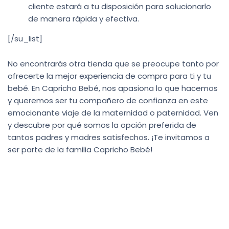
cliente estará a tu disposición para solucionarlo
de manera rápida y efectiva.
[/su_list]
No encontrarás otra tienda que se preocupe tanto por
ofrecerte la mejor experiencia de compra para ti y tu
bebé. En Capricho Bebé, nos apasiona lo que hacemos
y queremos ser tu compañero de confianza en este
emocionante viaje de la maternidad o paternidad. Ven
y descubre por qué somos la opción preferida de
tantos padres y madres satisfechos. ¡Te invitamos a
ser parte de la familia Capricho Bebé!