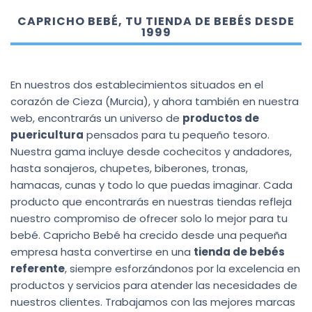
CAPRICHO BEBÉ, TU TIENDA DE BEBÉS DESDE
1999
En nuestros dos establecimientos situados en el
corazón de Cieza (Murcia), y ahora también en nuestra
web, encontrarás un universo de
productos de
puericultura
pensados para tu pequeño tesoro.
Nuestra gama incluye desde cochecitos y andadores,
hasta sonajeros, chupetes, biberones, tronas,
hamacas, cunas y todo lo que puedas imaginar. Cada
producto que encontrarás en nuestras tiendas refleja
nuestro compromiso de ofrecer solo lo mejor para tu
bebé. Capricho Bebé ha crecido desde una pequeña
empresa hasta convertirse en una
tienda de bebés
referente
, siempre esforzándonos por la excelencia en
productos y servicios para atender las necesidades de
nuestros clientes. Trabajamos con las mejores marcas