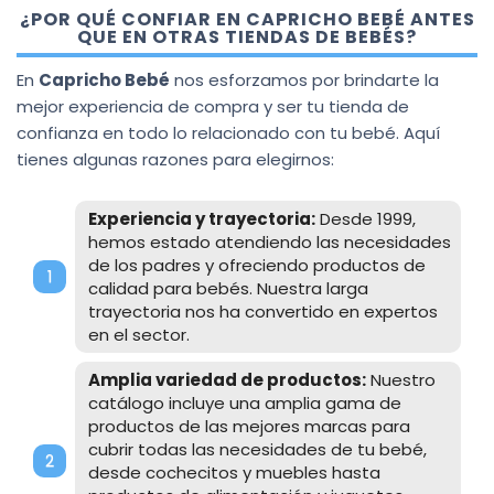
¿POR QUÉ CONFIAR EN CAPRICHO BEBÉ ANTES
QUE EN OTRAS TIENDAS DE BEBÉS?
En
Capricho Bebé
nos esforzamos por brindarte la
mejor experiencia de compra y ser tu tienda de
confianza en todo lo relacionado con tu bebé. Aquí
tienes algunas razones para elegirnos:
Experiencia y trayectoria:
Desde 1999,
hemos estado atendiendo las necesidades
de los padres y ofreciendo productos de
calidad para bebés. Nuestra larga
trayectoria nos ha convertido en expertos
en el sector.
Amplia variedad de productos:
Nuestro
catálogo incluye una amplia gama de
productos de las mejores marcas para
cubrir todas las necesidades de tu bebé,
desde cochecitos y muebles hasta