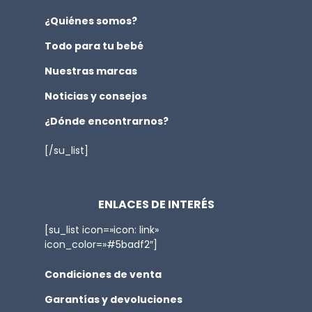
¿Quiénes somos?
Todo para tu bebé
Nuestras marcas
Noticias y consejos
¿Dónde encontrarnos?
[/su_list]
ENLACES DE INTERÉS
[su_list icon=»icon: link»
icon_color=»#5badf2″]
Condiciones de venta
Garantías y devoluciones