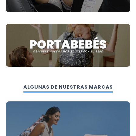
ALGUNAS DE NUESTRAS MARCAS