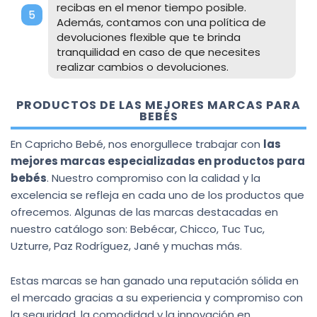
recibas en el menor tiempo posible.
Además, contamos con una política de
devoluciones flexible que te brinda
tranquilidad en caso de que necesites
realizar cambios o devoluciones.
PRODUCTOS DE LAS MEJORES MARCAS PARA
BEBÉS
En Capricho Bebé, nos enorgullece trabajar con
las
mejores marcas especializadas en productos para
bebés
. Nuestro compromiso con la calidad y la
excelencia se refleja en cada uno de los productos que
ofrecemos. Algunas de las marcas destacadas en
nuestro catálogo son: Bebécar, Chicco, Tuc Tuc,
Uzturre, Paz Rodríguez, Jané y muchas más.
Estas marcas se han ganado una reputación sólida en
el mercado gracias a su experiencia y compromiso con
la seguridad, la comodidad y la innovación en