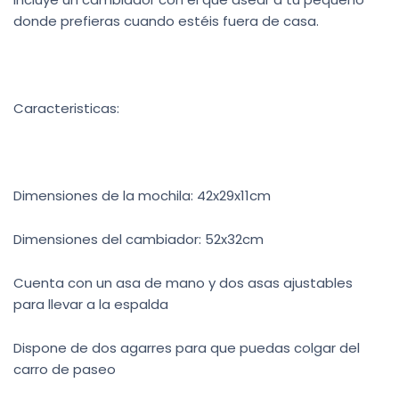
donde prefieras cuando estéis fuera de casa.
Caracteristicas:
Dimensiones de la mochila: 42x29x11cm
Dimensiones del cambiador: 52x32cm
Cuenta con un asa de mano y dos asas ajustables
para llevar a la espalda
Dispone de dos agarres para que puedas colgar del
carro de paseo