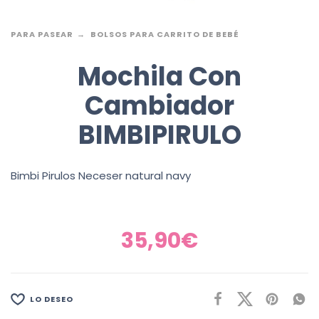
PARA PASEAR
BOLSOS PARA CARRITO DE BEBÉ
Mochila Con
Cambiador
BIMBIPIRULO
Bimbi Pirulos Neceser natural navy
35,90
€
LO DESEO