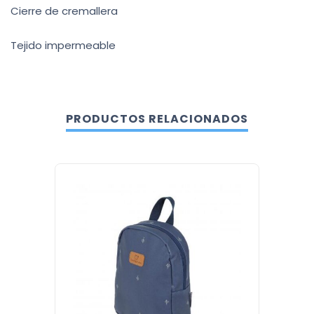
Cierre de cremallera
Tejido impermeable
PRODUCTOS RELACIONADOS