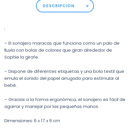
DESCRIPCIÓN
:
– El sonajero maracas que funciona como un palo de
lluvia con bolas de colores que giran alrededor de
Sophie la girafe.
– Dispone de diferentes etiquetas y una bola textil que
emula el sonido del papel arrugado para estimular al
bebé.
– Gracias a la forma ergonómica, el sonajero es fácil de
agarrar y manejar por las pequeñas manos.
Dimensiones: 6 x 17 x 6 cm