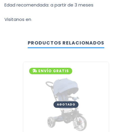
Edad recomendada: a partir de 3 meses
Visitanos en
PRODUCTOS RELACIONADOS
ENVÍO GRATIS
ENV
AGOTADO