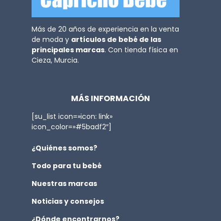
Más de 20 años de experiencia en la venta
de moda y
artículos de bebé de las
principales marcas
. Con tienda física en
Cieza, Murcia.
MÁS INFORMACIÓN
[su_list icon=»icon: link»
icon_color=»#5badf2″]
¿Quiénes somos?
Todo para tu bebé
Nuestras marcas
Noticias y consejos
¿Dónde encontrarnos?