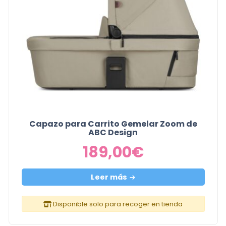
Capazo para Carrito Gemelar Zoom de
ABC Design
189,00
€
Leer más
Disponible solo para recoger en tienda