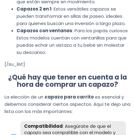
que están siempre en movimiento.
Capazos 2 en 1
: Estos versátiles capazos se
pueden transformar en sillas de paseo. Ideales
para quienes buscan una inversión a largo plazo.
Capazos con ventanas
: Para los papás curiosos.
Estos modelos cuentan con ventanillas para que
puedas echar un vistazo a tu bebé sin molestar
su descanso.
[/su_list]
¿Qué hay que tener en cuenta a la
hora de comprar un capazo?
La elección de un
capazo para carrito
es esencial y
debemos considerar ciertos aspectos. Aquí te dejo una
lista con los más importantes:
Compatibilidad
: Asegúrate de que el
capazo sea compatible con el modelo y