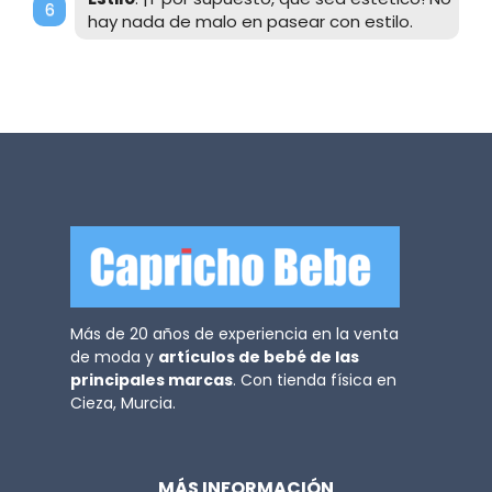
hay nada de malo en pasear con estilo.
Más de 20 años de experiencia en la venta
de moda y
artículos de bebé de las
principales marcas
. Con tienda física en
Cieza, Murcia.
MÁS INFORMACIÓN