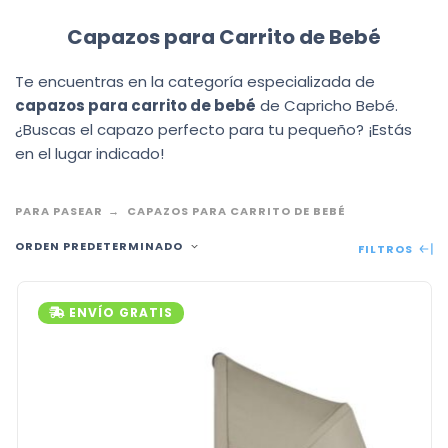
Capazos para Carrito de Bebé
Te encuentras en la categoría especializada de
capazos para carrito de bebé
de Capricho Bebé.
¿Buscas el capazo perfecto para tu pequeño? ¡Estás
en el lugar indicado!
PARA PASEAR
CAPAZOS PARA CARRITO DE BEBÉ
ORDEN PREDETERMINADO
FILTROS
ENVÍO GRATIS