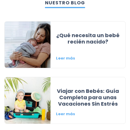
NUESTRO BLOG
¿Qué necesita un bebé
recién nacido?
Leer más
Viajar con Bebés: Guía
Completa para unas
Vacaciones Sin Estrés
Leer más