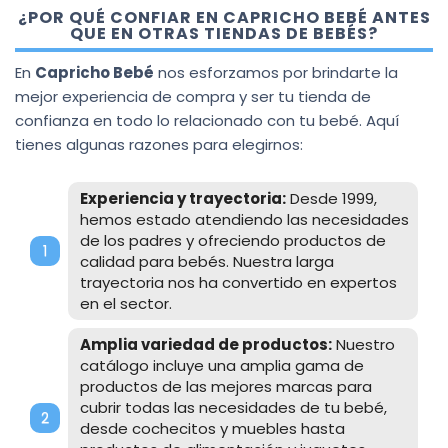
¿POR QUÉ CONFIAR EN CAPRICHO BEBÉ ANTES
QUE EN OTRAS TIENDAS DE BEBÉS?
En
Capricho Bebé
nos esforzamos por brindarte la
mejor experiencia de compra y ser tu tienda de
confianza en todo lo relacionado con tu bebé. Aquí
tienes algunas razones para elegirnos:
Experiencia y trayectoria:
Desde 1999,
hemos estado atendiendo las necesidades
de los padres y ofreciendo productos de
calidad para bebés. Nuestra larga
trayectoria nos ha convertido en expertos
en el sector.
Amplia variedad de productos:
Nuestro
catálogo incluye una amplia gama de
productos de las mejores marcas para
cubrir todas las necesidades de tu bebé,
desde cochecitos y muebles hasta