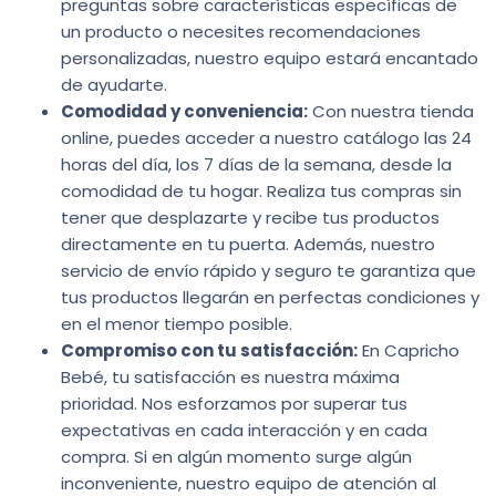
preguntas sobre características específicas de
un producto o necesites recomendaciones
personalizadas, nuestro equipo estará encantado
de ayudarte.
Comodidad y conveniencia:
Con nuestra tienda
online, puedes acceder a nuestro catálogo las 24
horas del día, los 7 días de la semana, desde la
comodidad de tu hogar. Realiza tus compras sin
tener que desplazarte y recibe tus productos
directamente en tu puerta. Además, nuestro
servicio de envío rápido y seguro te garantiza que
tus productos llegarán en perfectas condiciones y
en el menor tiempo posible.
Compromiso con tu satisfacción:
En Capricho
Bebé, tu satisfacción es nuestra máxima
prioridad. Nos esforzamos por superar tus
expectativas en cada interacción y en cada
compra. Si en algún momento surge algún
inconveniente, nuestro equipo de atención al