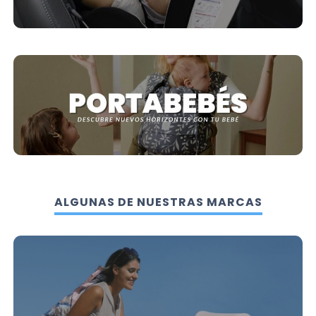
ALGUNAS DE NUESTRAS MARCAS