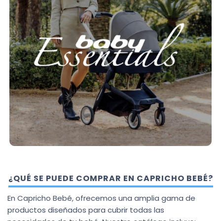
¿QUÉ SE PUEDE COMPRAR EN CAPRICHO BEBÉ?
En Capricho Bebé, ofrecemos una amplia gama de
productos diseñados para cubrir todas las