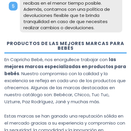
recibas en el menor tiempo posible.
Además, contamos con una política de
devoluciones flexible que te brinda
tranquilidad en caso de que necesites
realizar cambios o devoluciones.
PRODUCTOS DE LAS MEJORES MARCAS PARA
BEBÉS
En Capricho Bebé, nos enorgullece trabajar con
las
mejores marcas especializadas en productos para
bebés
. Nuestro compromiso con la calidad y la
excelencia se refleja en cada uno de los productos que
ofrecemos. Algunas de las marcas destacadas en
nuestro catálogo son: Bebécar, Chicco, Tuc Tuc,
Uzturre, Paz Rodríguez, Jané y muchas más.
Estas marcas se han ganado una reputación sólida en
el mercado gracias a su experiencia y compromiso con
la seguridad, la comodidad y la innovación en