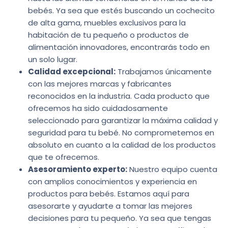
bebés. Ya sea que estés buscando un cochecito
de alta gama, muebles exclusivos para la
habitación de tu pequeño o productos de
alimentación innovadores, encontrarás todo en
un solo lugar.
Calidad excepcional:
Trabajamos únicamente
con las mejores marcas y fabricantes
reconocidos en la industria. Cada producto que
ofrecemos ha sido cuidadosamente
seleccionado para garantizar la máxima calidad y
seguridad para tu bebé. No comprometemos en
absoluto en cuanto a la calidad de los productos
que te ofrecemos.
Asesoramiento experto:
Nuestro equipo cuenta
con amplios conocimientos y experiencia en
productos para bebés. Estamos aquí para
asesorarte y ayudarte a tomar las mejores
decisiones para tu pequeño. Ya sea que tengas