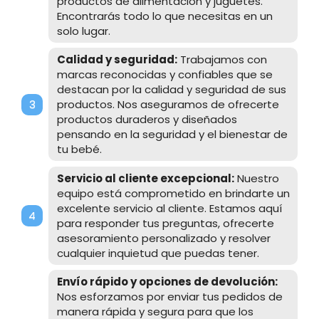
productos de alimentación y juguetes.
Encontrarás todo lo que necesitas en un
solo lugar.
Calidad y seguridad:
Trabajamos con
marcas reconocidas y confiables que se
destacan por la calidad y seguridad de sus
productos. Nos aseguramos de ofrecerte
productos duraderos y diseñados
pensando en la seguridad y el bienestar de
tu bebé.
Servicio al cliente excepcional:
Nuestro
equipo está comprometido en brindarte un
excelente servicio al cliente. Estamos aquí
para responder tus preguntas, ofrecerte
asesoramiento personalizado y resolver
cualquier inquietud que puedas tener.
Envío rápido y opciones de devolución:
Nos esforzamos por enviar tus pedidos de
manera rápida y segura para que los