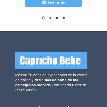
Leer más
Más de 20 años de experiencia en la venta
de moda y
artículos de bebé de las
principales marcas
. Con tienda física en
Cieza, Murcia.