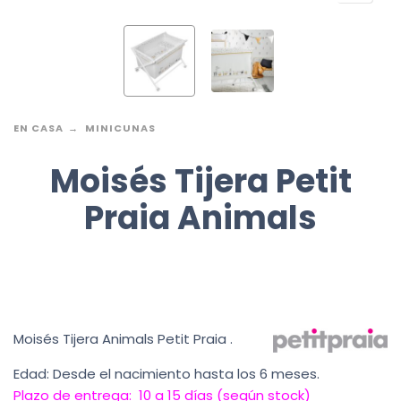
EN CASA
MINICUNAS
Moisés Tijera Petit
Praia Animals
Moisés Tijera Animals Petit Praia .
Edad: Desde el nacimiento hasta los 6 meses.
Plazo de entrega: 10 a 15 días (según stock)