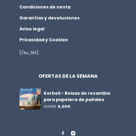
Condiciones de venta
Garantías y devoluciones
Aviso legal
Privacidad y Cookies
[/su_list]
OFERTAS DE LA SEMANA
Korbell - Bolsas de recambio
para papelera de pañales
13,90
€
6,00
€