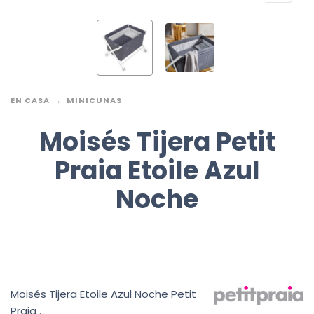
EN CASA
MINICUNAS
Moisés Tijera Petit
Praia Etoile Azul
Noche
Moisés Tijera Etoile Azul Noche Petit
Praia .